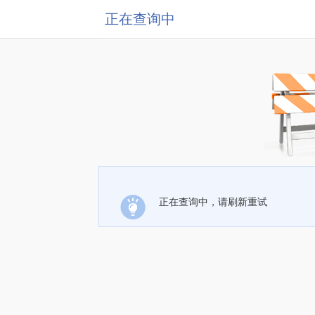
正在查询中
正在查询中，请刷新重试