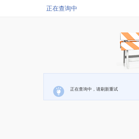
正在查询中
正在查询中，请刷新重试