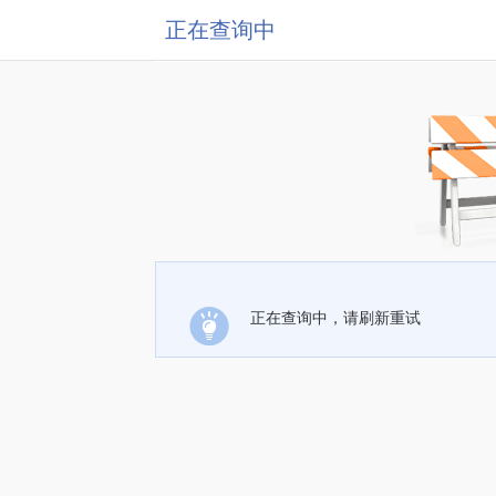
正在查询中
正在查询中，请刷新重试