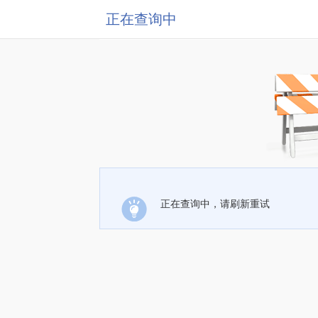
正在查询中
正在查询中，请刷新重试